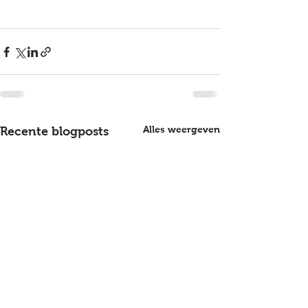
Alles weergeven
Recente blogposts