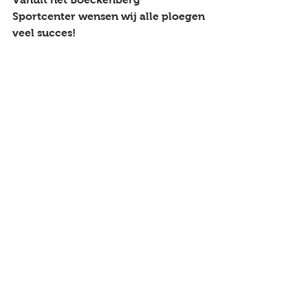
Sportcenter wensen wij alle ploegen 
veel succes!