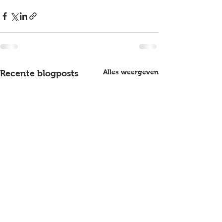
Alles weergeven
Recente blogposts