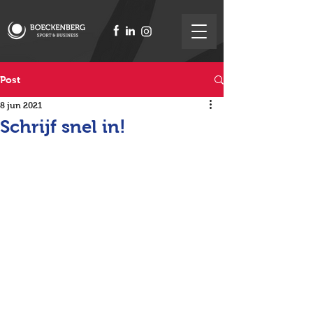
Post
8 jun 2021
Schrijf snel in!