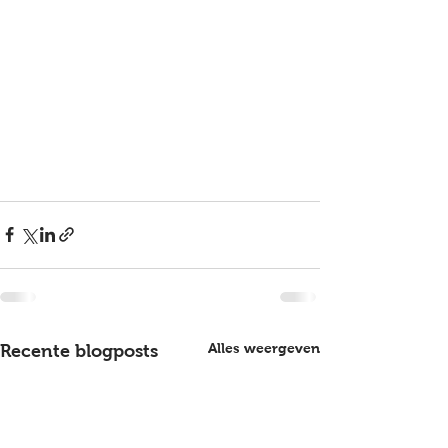
Alles weergeven
Recente blogposts