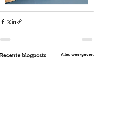
Alles weergeven
Recente blogposts