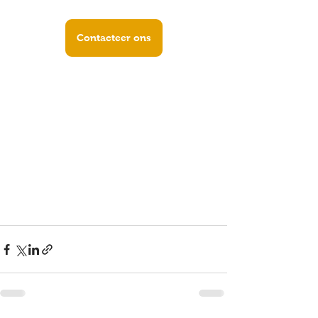
Contacteer ons