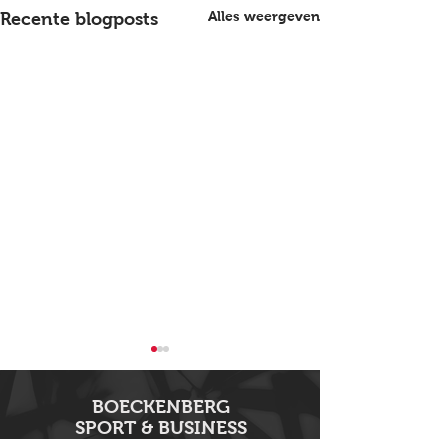
Alles weergeven
Recente blogposts
BOECKENBERG
SPORT & BUSINESS