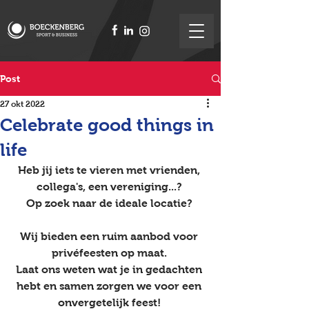
Post
27 okt 2022
Celebrate good things in
life
Heb jij iets te vieren met vrienden, 
collega's, een vereniging...? 
Op zoek naar de ideale locatie? 
Wij bieden een ruim aanbod voor 
privéfeesten op maat. 
Laat ons weten wat je in gedachten 
hebt en samen zorgen we voor een 
onvergetelijk feest! 