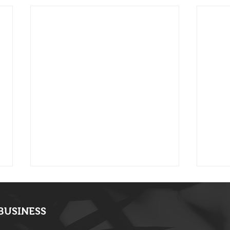
BUSINESS