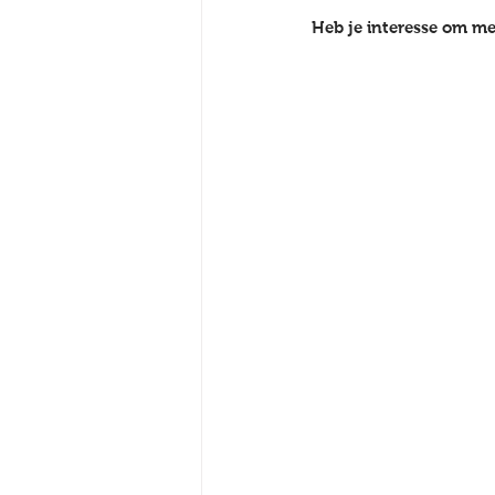
Heb je interesse om mee