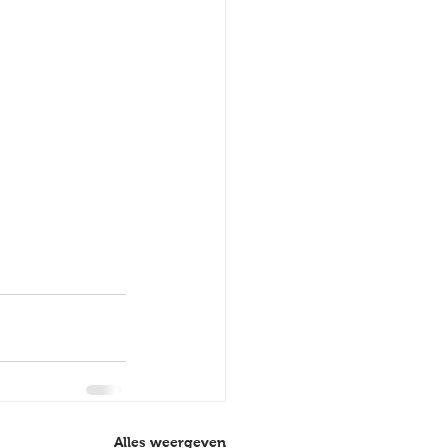
Alles weergeven