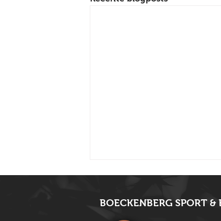
BOECKENBERG SPORT & 