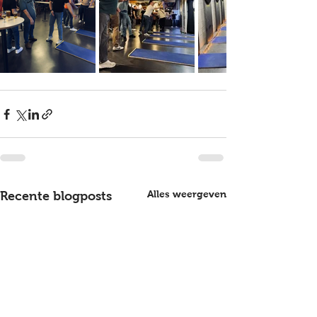
Alles weergeven
Recente blogposts