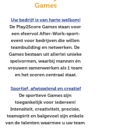
Games
Uw bedrijf is van harte welkom!
De Play2Score Games staan voor 
een sfeervol After-Work-sport-
event voor bedrijven die willen 
teambuilding en netwerken. De 
Games bestaan uit allerlei unieke 
spelvormen, waarbij mannen én 
vrouwen samenwerken als 1 team 
en het scoren centraal staat.
Sportief, afwisselend en creatief
De sportieve Games zijn 
toegankelijk voor iedereen! 
Intensiteit, creativiteit, precisie, 
teamspirit en balgevoel zijn enkele 
van de talenten waarmee u uw team 