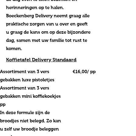
herinneringen op te halen.
Boeckenberg Delivery neemt graag alle
praktische zorgen van u over en geeft
u graag de kans om op deze bijzondere
dag, samen met uw familie tot rust te
komen.
Koffietafel Delivery Standaard
Assortiment van 3 vers
€16,00/ pp
gebakken luxe pistoletjes
Assortiment van 3 vers
gebakken mini koffiekoekjes
pp
In deze formule zijn de
broodjes niet belegd. Zo kan
u zelf uw broodje beleggen