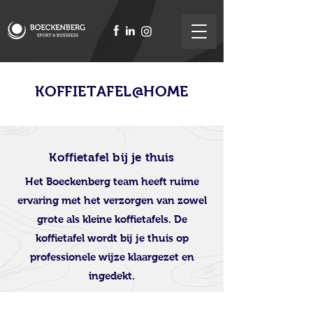
KOFFIETAFEL@HOME
Koffietafel bij je thuis
Het Boeckenberg team heeft ruime
ervaring met het verzorgen van zowel
grote als kleine koffietafels. De
koffietafel wordt bij je thuis op
professionele wijze klaargezet en
ingedekt.