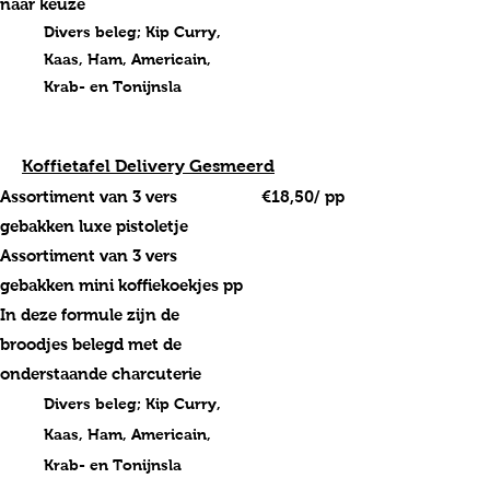
naar keuze
Divers beleg; Kip Curry,
Kaas, Ham, Americain,
Krab- en Tonijnsla
Koffietafel Delivery Gesmeerd
Assortiment van 3 vers
€18,50/ pp
gebakken luxe pistoletje
Assortiment van 3 vers
gebakken mini koffiekoekjes pp
In deze formule zijn de
broodjes belegd met de
onderstaande charcuterie
Divers beleg; Kip Curry,
Kaas, Ham, Americain,
Krab- en Tonijnsla