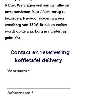
& btw. We vragen wel aan de jullie om
onze serviezen, bestekken. terug te
bezorgen. Hiervoor vragen wij een
waarborg van 150€. Breuk en verlies
wordt op de waarborg in mindering
gebracht
Contact en reservering
koffietafel delivery
Voornaam
Achternaam