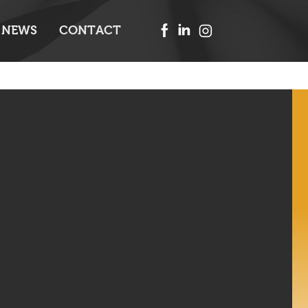
NEWS
CONTACT