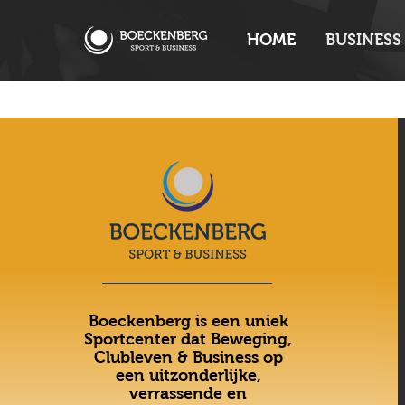
HOME
BUSINESS
Boeckenberg is een uniek
Sportcenter dat Beweging,
Clubleven & Business op
een uitzonderlijke,
verrassende en